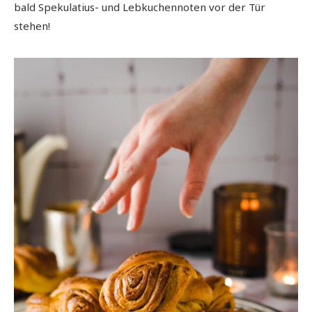
bald Spekulatius- und Lebkuchennoten vor der Tür
stehen!