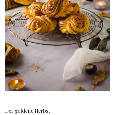
Der goldene Herbst