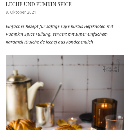
ECHE UND PUMKIN SPICE
9. Oktober 2021
Einfaches Rezept für saftige süße Kürbis Hefeknoten mit
Pumpkin Spice Füllung, serviert mit super einfachem
Karamell (Dulche de leche) aus Kondensmilch