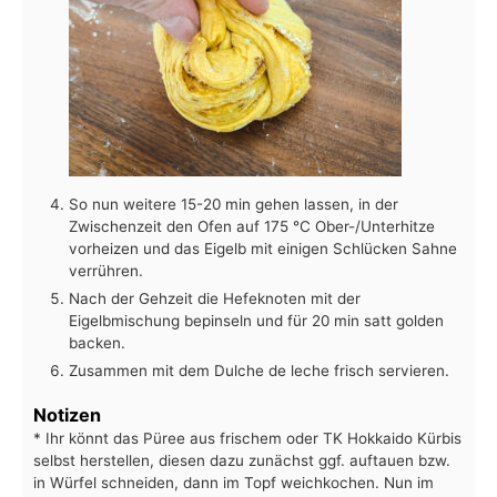
So nun weitere 15-20 min gehen lassen, in der
Zwischenzeit den Ofen auf 175 °C Ober-/Unterhitze
vorheizen und das Eigelb mit einigen Schlücken Sahne
verrühren.
Nach der Gehzeit die Hefeknoten mit der
Eigelbmischung bepinseln und für 20 min satt golden
backen.
Zusammen mit dem Dulche de leche frisch servieren.
Notizen
* Ihr könnt das Püree aus frischem oder TK Hokkaido Kürbis
selbst herstellen, diesen dazu zunächst ggf. auftauen bzw.
in Würfel schneiden, dann im Topf weichkochen. Nun im