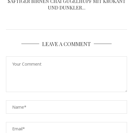
SAFTIGER BIRNEN CHAI GUGELHUPF MIT KROKANT
UND DUNKLER...
LEAVE A COMMENT