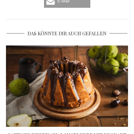
E-Mail
DAS KÖNNTE DIR AUCH GEFALLEN