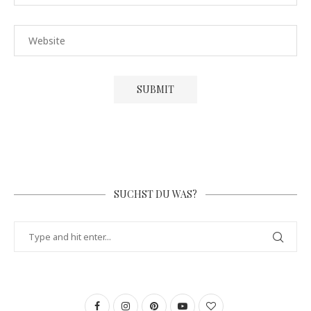
SUCHST DU WAS?