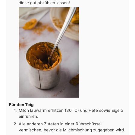
diese gut abkühlen lassen!
Für den Teig
Milch lauwarm erhitzen (30 °C) und Hefe sowie Eigelb
einrühren.
Alle anderen Zutaten in einer Rührschüssel
vermischen, bevor die Milchmischung zugegeben wird.