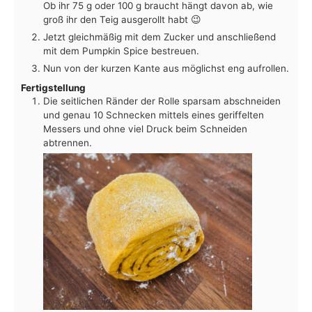
Ob ihr 75 g oder 100 g braucht hängt davon ab, wie
groß ihr den Teig ausgerollt habt 😉
Jetzt gleichmäßig mit dem Zucker und anschließend
mit dem Pumpkin Spice bestreuen.
Nun von der kurzen Kante aus möglichst eng aufrollen.
Fertigstellung
Die seitlichen Ränder der Rolle sparsam abschneiden
und genau 10 Schnecken mittels eines geriffelten
Messers und ohne viel Druck beim Schneiden
abtrennen.