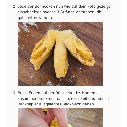
Jede der Schnecken nun wie auf dem Foto gezeigt
einschneiden sodass 3 Stränge entstehen, die
geflochten werden.
Beide Enden auf der Rückseite des Knotens
zusammendrücken und mit dieser Seite auf ein mit
Backpapier ausgelegtes Backblech geben.