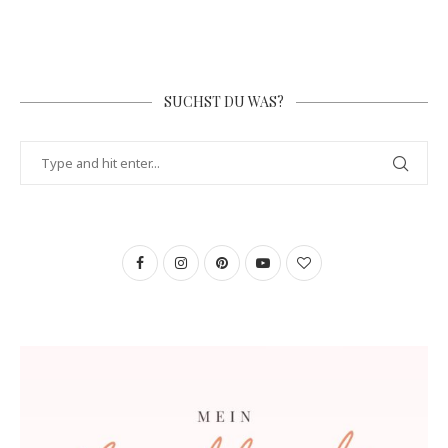
SUCHST DU WAS?