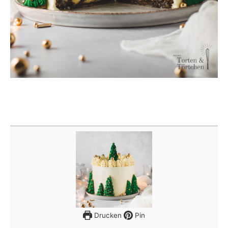
Drucken
Pin