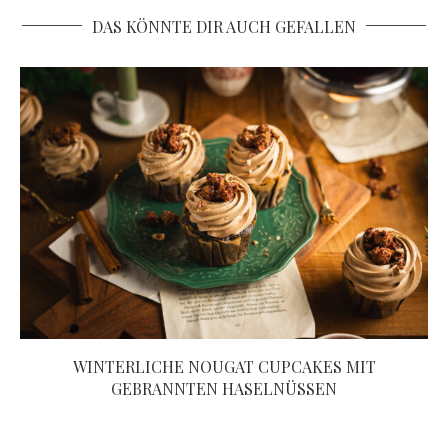
DAS KÖNNTE DIR AUCH GEFALLEN
WINTERLICHE NOUGAT CUPCAKES MIT
GEBRANNTEN HASELNÜSSEN