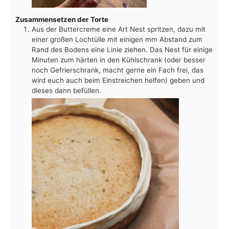
Zusammensetzen der Torte
Aus der Buttercreme eine Art Nest spritzen, dazu mit
einer großen Lochtülle mit einigen mm Abstand zum
Rand des Bodens eine Linie ziehen. Das Nest für einige
Minuten zum härten in den Kühlschrank (oder besser
noch Gefrierschrank, macht gerne ein Fach frei, das
wird euch auch beim Einstreichen helfen) geben und
dieses dann befüllen.