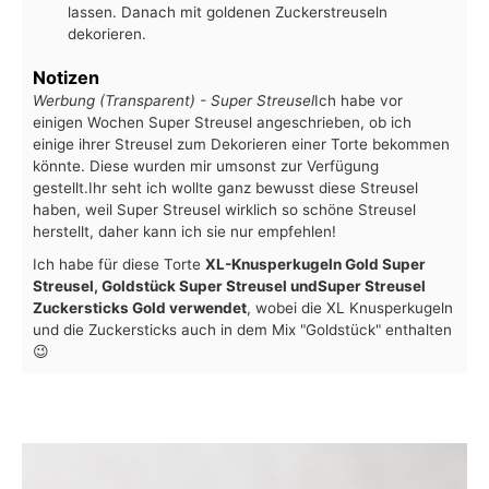
lassen. Danach mit goldenen Zuckerstreuseln
dekorieren.
Notizen
Werbung (Transparent) - Super Streusel
Ich habe vor
einigen Wochen Super Streusel angeschrieben, ob ich
einige ihrer Streusel zum Dekorieren einer Torte bekommen
könnte. Diese wurden mir umsonst zur Verfügung
gestellt.
Ihr seht ich wollte ganz bewusst diese Streusel
haben, weil Super Streusel wirklich so schöne Streusel
herstellt, daher kann ich sie nur empfehlen!
Ich habe für diese Torte
XL-Knusperkugeln Gold Super
Streusel, Goldstück Super Streusel und
Super Streusel
Zuckersticks Gold verwendet
, wobei die XL Knusperkugeln
und die Zuckersticks auch in dem Mix "Goldstück" enthalten
😉