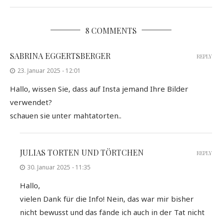
8 COMMENTS
SABRINA EGGERTSBERGER
REPLY
23. Januar 2025 - 12:01
Hallo, wissen Sie, dass auf Insta jemand Ihre Bilder
verwendet?
schauen sie unter mahtatorten..
JULIAS TORTEN UND TÖRTCHEN
REPLY
30. Januar 2025 - 11:35
Hallo,
vielen Dank für die Info! Nein, das war mir bisher
nicht bewusst und das fände ich auch in der Tat nicht