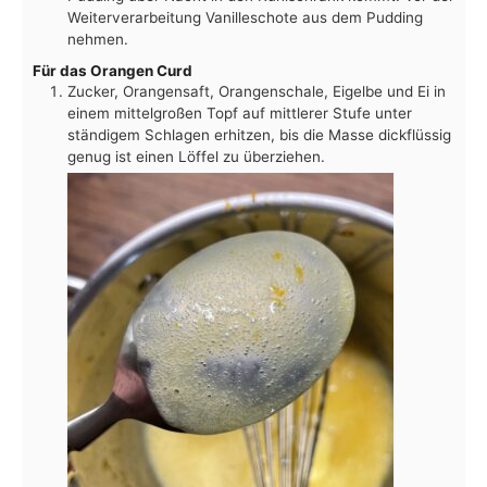
Weiterverarbeitung Vanilleschote aus dem Pudding
nehmen.
Für das Orangen Curd
Zucker, Orangensaft, Orangenschale, Eigelbe und Ei in
einem mittelgroßen Topf auf mittlerer Stufe unter
ständigem Schlagen erhitzen, bis die Masse dickflüssig
genug ist einen Löffel zu überziehen.