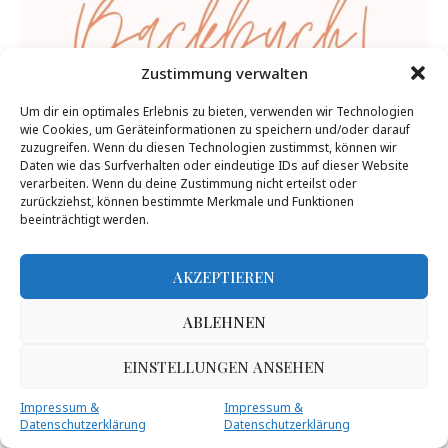
Zustimmung verwalten
Um dir ein optimales Erlebnis zu bieten, verwenden wir Technologien
wie Cookies, um Geräteinformationen zu speichern und/oder darauf
zuzugreifen. Wenn du diesen Technologien zustimmst, können wir
Daten wie das Surfverhalten oder eindeutige IDs auf dieser Website
verarbeiten. Wenn du deine Zustimmung nicht erteilst oder
zurückziehst, können bestimmte Merkmale und Funktionen
beeinträchtigt werden.
AKZEPTIEREN
ABLEHNEN
EINSTELLUNGEN ANSEHEN
Impressum &
Impressum &
Datenschutzerklärung
Datenschutzerklärung