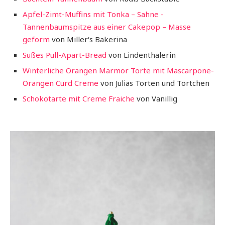
Apfel-Zimt-Muffins mit Tonka – Sahne -
Tannenbaumspitze aus einer Cakepop – Masse
geform
von Miller‘s Bakerina
Süßes Pull-Apart-Bread
von Lindenthalerin
Winterliche Orangen Marmor Torte mit Mascarpone-
Orangen Curd Creme
von Julias Torten und Törtchen
Schokotarte mit Creme Fraiche
von Vanillig