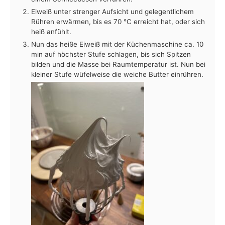
Eiweiß unter strenger Aufsicht und gelegentlichem
Rühren erwärmen, bis es 70 °C erreicht hat, oder sich
heiß anfühlt.
Nun das heiße Eiweiß mit der Küchenmaschine ca. 10
min auf höchster Stufe schlagen, bis sich Spitzen
bilden und die Masse bei Raumtemperatur ist. Nun bei
kleiner Stufe wüfelweise die weiche Butter einrühren.