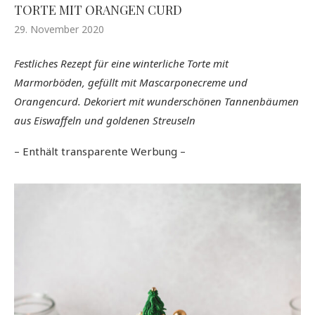
TORTE MIT ORANGEN CURD
29. November 2020
Festliches Rezept für eine winterliche Torte mit
Marmorböden, gefüllt mit Mascarponecreme und
Orangencurd. Dekoriert mit wunderschönen Tannenbäumen
aus Eiswaffeln und goldenen Streuseln
– Enthält transparente Werbung –