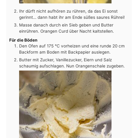
Ihr dürft nicht aufhören zu rühren, da das Ei sonst
gerinnt… dann habt ihr am Ende süßes saures Rührei!
Masse danach durch ein Sieb geben und Butter
einrühren. Orangen Curd über Nacht kaltstellen.
Für die Böden
Den Ofen auf 175 °C vorheizen und eine runde 20 cm
Backform am Boden mit Backpapier auslegen.
Butter mit Zucker, Vanillezucker, Eiern und Salz
schaumig aufschlagen. Nun Orangenschale zugeben.