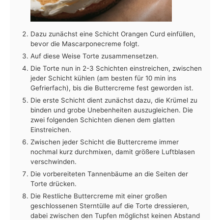
Dazu zunächst eine Schicht Orangen Curd einfüllen,
bevor die Mascarponecreme folgt.
Auf diese Weise Torte zusammensetzen.
Die Torte nun in 2-3 Schichten einstreichen, zwischen
jeder Schicht kühlen (am besten für 10 min ins
Gefrierfach), bis die Buttercreme fest geworden ist.
Die erste Schicht dient zunächst dazu, die Krümel zu
binden und grobe Unebenheiten auszugleichen. Die
zwei folgenden Schichten dienen dem glatten
Einstreichen.
Zwischen jeder Schicht die Buttercreme immer
nochmal kurz durchmixen, damit größere Luftblasen
verschwinden.
Die vorbereiteten Tannenbäume an die Seiten der
Torte drücken.
Die Restliche Buttercreme mit einer großen
geschlossenen Sterntülle auf die Torte dressieren,
dabei zwischen den Tupfen möglichst keinen Abstand