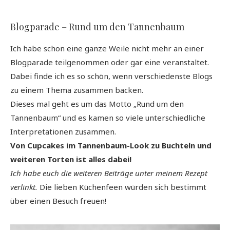
Blogparade – Rund um den Tannenbaum
Ich habe schon eine ganze Weile nicht mehr an einer
Blogparade teilgenommen oder gar eine veranstaltet.
Dabei finde ich es so schön, wenn verschiedenste Blogs
zu einem Thema zusammen backen.
Dieses mal geht es um das Motto „Rund um den
Tannenbaum“ und es kamen so viele unterschiedliche
Interpretationen zusammen.
Von Cupcakes im Tannenbaum-Look zu Buchteln und
weiteren Torten ist alles dabei!
Ich habe euch die weiteren Beiträge unter meinem Rezept
verlinkt.
Die lieben Küchenfeen würden sich bestimmt
über einen Besuch freuen!