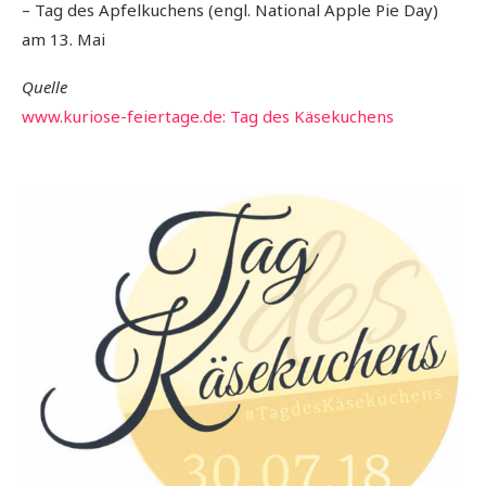
– Tag des Apfelkuchens (engl. National Apple Pie Day)
am 13. Mai
Quelle
www.kuriose-feiertage.de: Tag des Käsekuchens