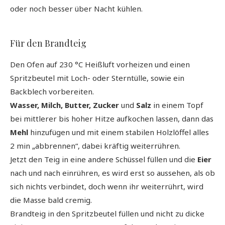
oder noch besser über Nacht kühlen.
Für den Brandteig
Den Ofen auf 230 °C Heißluft vorheizen und einen
Spritzbeutel mit Loch- oder Sterntülle, sowie ein
Backblech vorbereiten.
Wasser, Milch, Butter, Zucker
und
Salz
in einem Topf
bei mittlerer bis hoher Hitze aufkochen lassen, dann das
Mehl
hinzufügen und mit einem stabilen Holzlöffel alles
2 min „abbrennen“, dabei kräftig weiterrühren.
Jetzt den Teig in eine andere Schüssel füllen und die
Eier
nach und nach einrühren, es wird erst so aussehen, als ob
sich nichts verbindet, doch wenn ihr weiterrührt, wird
die Masse bald cremig.
Brandteig in den Spritzbeutel füllen und nicht zu dicke