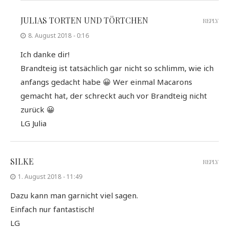
JULIAS TORTEN UND TÖRTCHEN
REPLY
8. August 2018 - 0:16
Ich danke dir!
Brandteig ist tatsächlich gar nicht so schlimm, wie ich
anfangs gedacht habe 😀 Wer einmal Macarons
gemacht hat, der schreckt auch vor Brandteig nicht
zurück 😀
LG Julia
SILKE
REPLY
1. August 2018 - 11:49
Dazu kann man garnicht viel sagen.
Einfach nur fantastisch!
LG