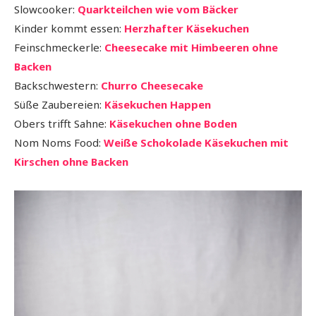
Slowcooker:
Quarkteilchen wie vom Bäcker
Kinder kommt essen:
Herzhafter Käsekuchen
Feinschmeckerle:
Cheesecake mit Himbeeren ohne
Backen
Backschwestern:
Churro Cheesecake
Süße Zaubereien:
Käsekuchen Happen
Obers trifft Sahne:
Käsekuchen ohne Boden
Nom Noms Food:
Weiße Schokolade Käsekuchen mit
Kirschen ohne Backen