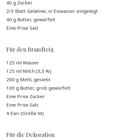
40 g Zucker
2/3 Blatt Gelatine, in Eiswasser eingelegt
40 g Butter, gewürfelt
Eine Prise Salz
Für den Brandteig
125 ml Wasser
125 ml Milch (3,5 %)
200 g Mehl, gesiebt
100 g Butter, grob gewürfelt
Eine Prise Zucker
Eine Prise Salz
4 Eier (Größe M)
Für die Dekoration