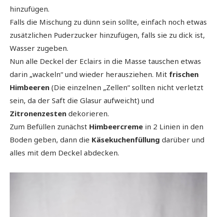
hinzufügen.
Falls die Mischung zu dünn sein sollte, einfach noch etwas
zusätzlichen Puderzucker hinzufügen, falls sie zu dick ist,
Wasser zugeben.
Nun alle Deckel der Eclairs in die Masse tauschen etwas
darin „wackeln“ und wieder herausziehen. Mit
frischen
Himbeeren
(Die einzelnen „Zellen“ sollten nicht verletzt
sein, da der Saft die Glasur aufweicht) und
Zitronenzesten
dekorieren.
Zum Befüllen zunächst
Himbeercreme
in 2 Linien in den
Boden geben, dann die
Käsekuchenfüllung
darüber und
alles mit dem Deckel abdecken.