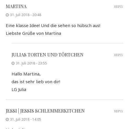
MARTINA
REPLY
31. Juli 2018 - 20:48
Eine klasse Idee! Und die sehen so hübsch aus!
Liebste Grüße von Martina
JULIAS TORTEN UND TÖRTCHEN
REPLY
31. Juli 2018 - 23:55
Hallo Martina,
das ist sehr lieb von dir!
LG Julia
JESSI | JESSIS SCHLEMMERKITCHEN
REPLY
31. Juli 2018 - 14:05