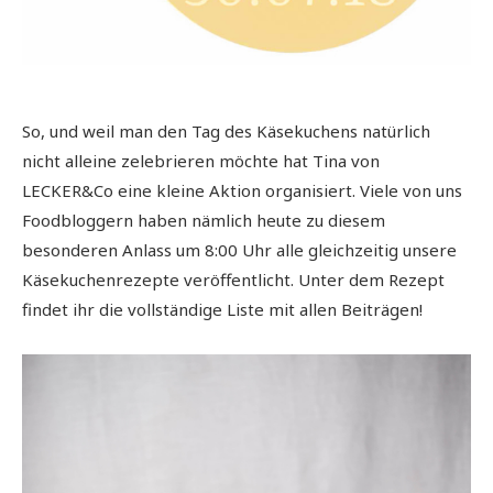
So, und weil man den Tag des Käsekuchens natürlich
nicht alleine zelebrieren möchte hat Tina von
LECKER&Co eine kleine Aktion organisiert. Viele von uns
Foodbloggern haben nämlich heute zu diesem
besonderen Anlass um 8:00 Uhr alle gleichzeitig unsere
Käsekuchenrezepte veröffentlicht. Unter dem Rezept
findet ihr die vollständige Liste mit allen Beiträgen!