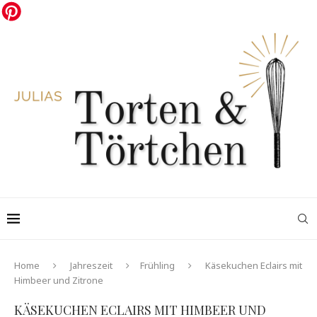
Home
Jahreszeit
Frühling
Käsekuchen Eclairs mit
Himbeer und Zitrone
KÄSEKUCHEN ECLAIRS MIT HIMBEER UND