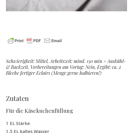
Schwierigkeit: Mittel, Arbeitszeit: mind. 150 min + Auskühl-
& Backzeit, Vorbereitungen am Vortag: Nein, Ergibt: ca. 2
Bleche fertiger Eclairs (Menge gerne halbieren!)
Zutaten
Für die Käsekuchenfüllung
1 EL Stärke
1,5 EL kaltes Wasser