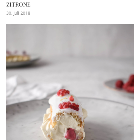
ZITRONE
30. Juli 2018