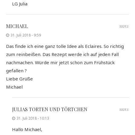
LG Julia
MICHAEL
REPLY
31. Juli 2018 - 9:59
Das finde ich eine ganz tolle Idee als Eclaires. So richtig
zum reinbeißen. Das Rezept werde ich auf jeden Fall
nachmachen. Würde mir jetzt schon zum Frühstück
gefallen ?
Liebe Grüße
Michael
JULIAS TORTEN UND TÖRTCHEN
REPLY
31. Juli 2018 - 10:13
Hallo Michael,