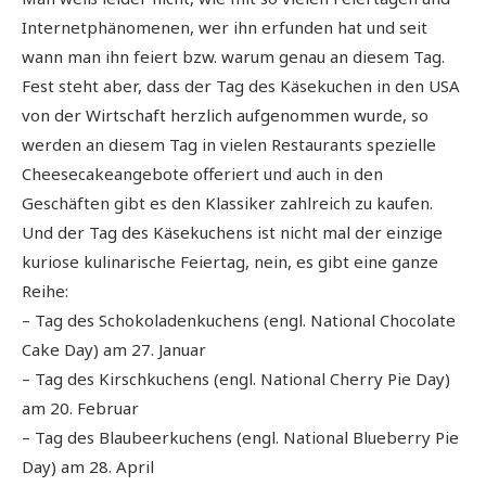
Internetphänomenen, wer ihn erfunden hat und seit
wann man ihn feiert bzw. warum genau an diesem Tag.
Fest steht aber, dass der Tag des Käsekuchen in den USA
von der Wirtschaft herzlich aufgenommen wurde, so
werden an diesem Tag in vielen Restaurants spezielle
Cheesecakeangebote offeriert und auch in den
Geschäften gibt es den Klassiker zahlreich zu kaufen.
Und der Tag des Käsekuchens ist nicht mal der einzige
kuriose kulinarische Feiertag, nein, es gibt eine ganze
Reihe:
– Tag des Schokoladenkuchens (engl. National Chocolate
Cake Day) am 27. Januar
– Tag des Kirschkuchens (engl. National Cherry Pie Day)
am 20. Februar
– Tag des Blaubeerkuchens (engl. National Blueberry Pie
Day) am 28. April