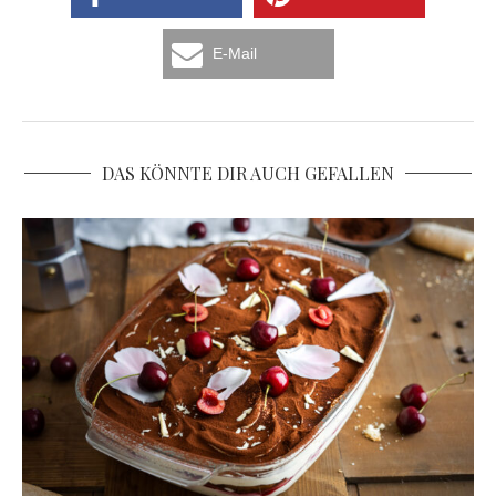
E-Mail
DAS KÖNNTE DIR AUCH GEFALLEN