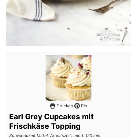
Drucken
Pin
Earl Grey Cupcakes mit
Frischkäse Topping
Schwierigkeit:Mittel, Arbeitszeit: mind. 120 min,