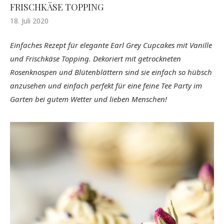
FRISCHKÄSE TOPPING
18. Juli 2020
Einfaches Rezept für elegante Earl Grey Cupcakes mit Vanille
und Frischkäse Topping. Dekoriert mit getrockneten
Rosenknospen und Blütenblättern sind sie einfach so hübsch
anzusehen und einfach perfekt für eine feine Tee Party im
Garten bei gutem Wetter und lieben Menschen!