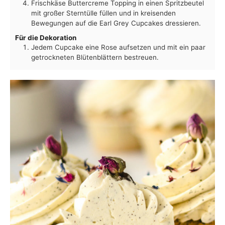
Frischkäse Buttercreme Topping in einen Spritzbeutel
mit großer Sterntülle füllen und in kreisenden
Bewegungen auf die Earl Grey Cupcakes dressieren.
Für die Dekoration
Jedem Cupcake eine Rose aufsetzen und mit ein paar
getrockneten Blütenblättern bestreuen.