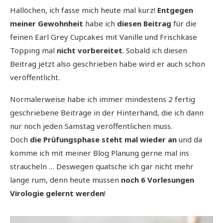
Hallöchen, ich fasse mich heute mal kurz!
Entgegen
meiner Gewohnheit
habe ich
diesen Beitrag
für die
feinen Earl Grey Cupcakes mit Vanille und Frischkäse
Topping mal
nicht vorbereitet
. Sobald ich diesen
Beitrag jetzt also geschrieben habe wird er auch schon
veröffentlicht.
Normalerweise habe ich immer mindestens 2 fertig
geschriebene Beiträge in der Hinterhand, die ich dann
nur noch jeden Samstag veröffentlichen muss.
Doch
die Prüfungsphase steht mal wieder an
und da
komme ich mit meiner Blog Planung gerne mal ins
straucheln … Deswegen quatsche ich gar nicht mehr
lange rum, denn heute müssen
noch 6 Vorlesungen
Virologie gelernt werden
!