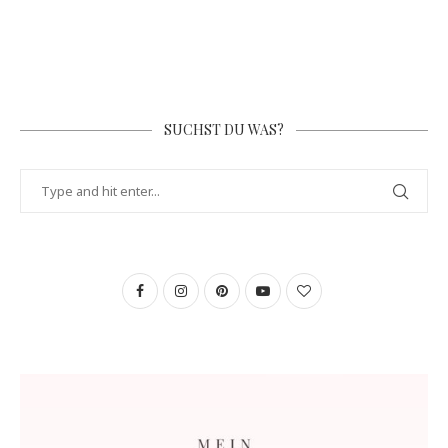
SUCHST DU WAS?