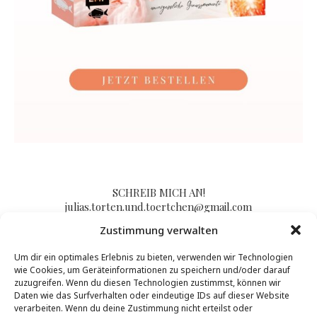
SCHREIB MICH AN!
julias.torten.und.toertchen@gmail.com
Zustimmung verwalten
Um dir ein optimales Erlebnis zu bieten, verwenden wir Technologien
Impressum/Kontakt & Datenschutzerklärung
wie Cookies, um Geräteinformationen zu speichern und/oder darauf
zuzugreifen. Wenn du diesen Technologien zustimmst, können wir
Daten wie das Surfverhalten oder eindeutige IDs auf dieser Website
verarbeiten. Wenn du deine Zustimmung nicht erteilst oder