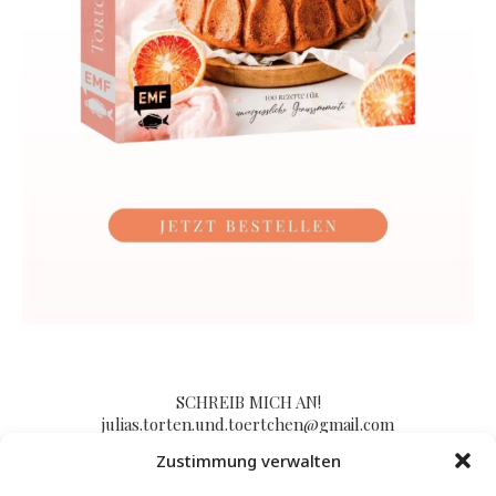
SCHREIB MICH AN!
julias.torten.und.toertchen@gmail.com
Zustimmung verwalten