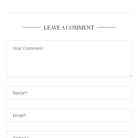
LEAVE A COMMENT