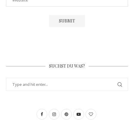
SUCHST DU WAS?