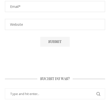
SUCHST DU WAS?