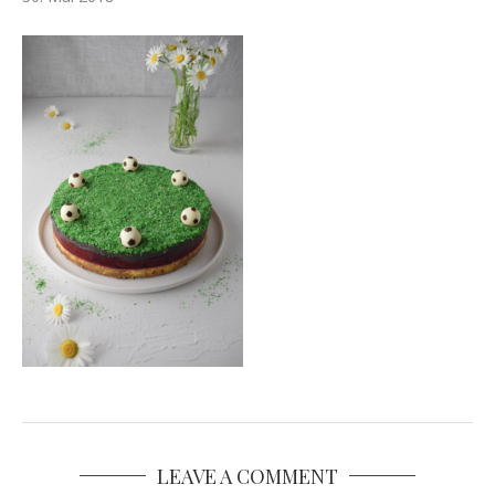
LEAVE A COMMENT