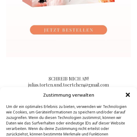
SCHREIB MICH AN!
julias.torten.und.toertchen@gmail.com
Zustimmung verwalten
Um dir ein optimales Erlebnis zu bieten, verwenden wir Technologien
Impressum/Kontakt & Datenschutzerklärung
wie Cookies, um Geräteinformationen zu speichern und/oder darauf
zuzugreifen. Wenn du diesen Technologien zustimmst, können wir
Daten wie das Surfverhalten oder eindeutige IDs auf dieser Website
verarbeiten. Wenn du deine Zustimmung nicht erteilst oder
zurückziehst, können bestimmte Merkmale und Funktionen