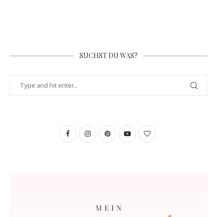
SUCHST DU WAS?