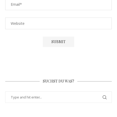
SUCHST DU WAS?