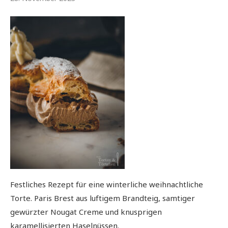
Festliches Rezept für eine winterliche weihnachtliche
Torte. Paris Brest aus luftigem Brandteig, samtiger
gewürzter Nougat Creme und knusprigen
karamellisierten Haselnüssen.