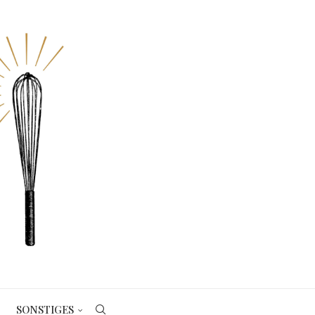
SONSTIGES