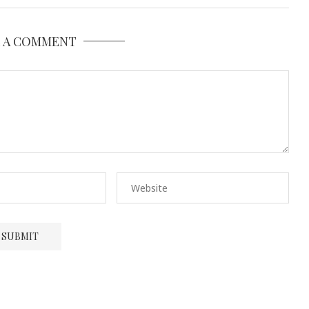
E A COMMENT