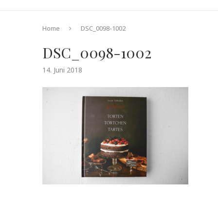
Home
DSC_0098-1002
DSC_0098-1002
14. Juni 2018