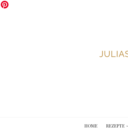
HOME
REZEPTE