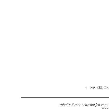
FACEBOOK
Inhalte dieser Seite dürfen von