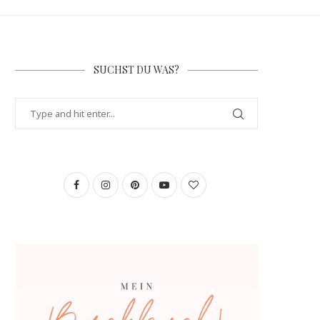
SUCHST DU WAS?