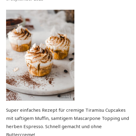
Super einfaches Rezept für cremige Tiramisu Cupcakes
mit saftigem Muffin, samtigem Mascarpone Topping und
herben Espresso. Schnell gemacht und ohne
Buttercreme!