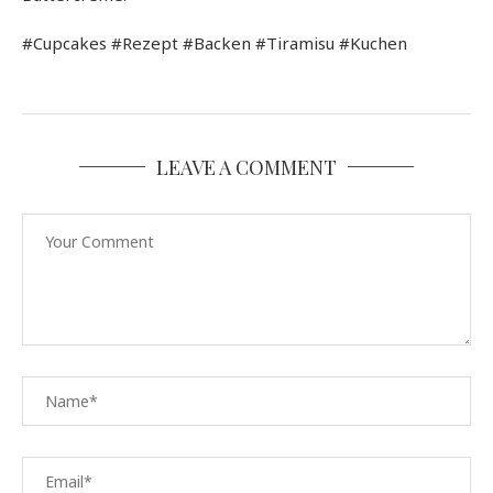
#Cupcakes #Rezept #Backen #Tiramisu #Kuchen
LEAVE A COMMENT