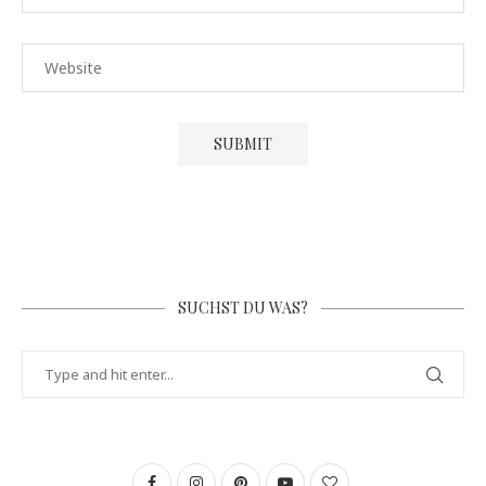
SUCHST DU WAS?