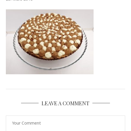
LEAVE A COMMENT