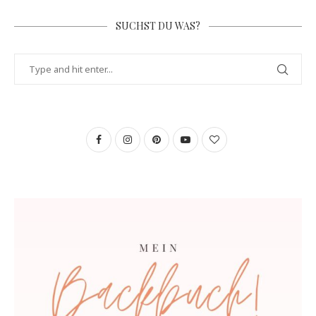
SUCHST DU WAS?