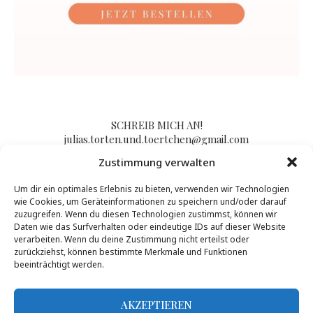
SCHREIB MICH AN!
julias.torten.und.toertchen@gmail.com
Zustimmung verwalten
Um dir ein optimales Erlebnis zu bieten, verwenden wir Technologien
Impressum/Kontakt & Datenschutzerklärung
wie Cookies, um Geräteinformationen zu speichern und/oder darauf
zuzugreifen. Wenn du diesen Technologien zustimmst, können wir
Daten wie das Surfverhalten oder eindeutige IDs auf dieser Website
verarbeiten. Wenn du deine Zustimmung nicht erteilst oder
zurückziehst, können bestimmte Merkmale und Funktionen
beeinträchtigt werden.
AKZEPTIEREN