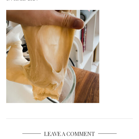
LEAVE A COMMENT