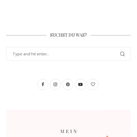
SUCHST DU WAS?