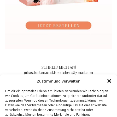
SCHREIB MICH AN!
julias.torten.und.toertchen@gmail.com
Zustimmung verwalten
Um dir ein optimales Erlebnis zu bieten, verwenden wir Technologien
Impressum/Kontakt & Datenschutzerklärung
wie Cookies, um Geräteinformationen zu speichern und/oder darauf
zuzugreifen. Wenn du diesen Technologien zustimmst, können wir
Daten wie das Surfverhalten oder eindeutige IDs auf dieser Website
verarbeiten. Wenn du deine Zustimmung nicht erteilst oder
zurückziehst, können bestimmte Merkmale und Funktionen