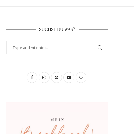
SUCHST DU WAS?