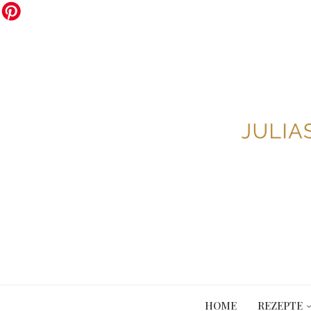
HOME
REZEPTE