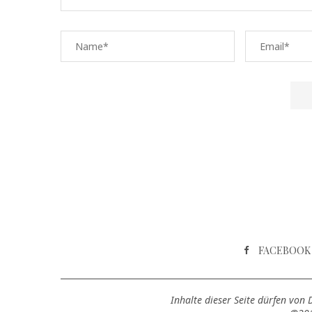
FACEBOOK
Inhalte dieser Seite dürfen von