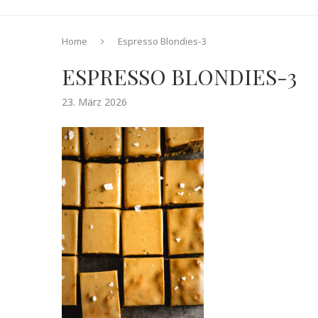
Home
Espresso Blondies-3
ESPRESSO BLONDIES-3
23. März 2026