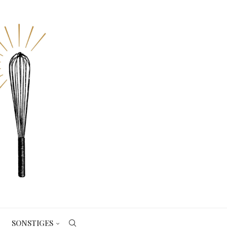
SONSTIGES