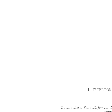
FACEBOOK
Inhalte dieser Seite dürfen von