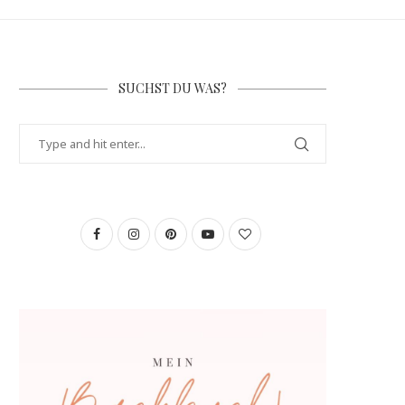
SUCHST DU WAS?