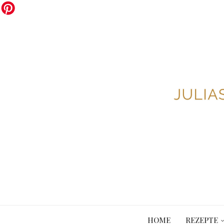
HOME
REZEPTE