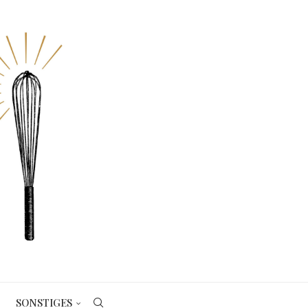
SONSTIGES