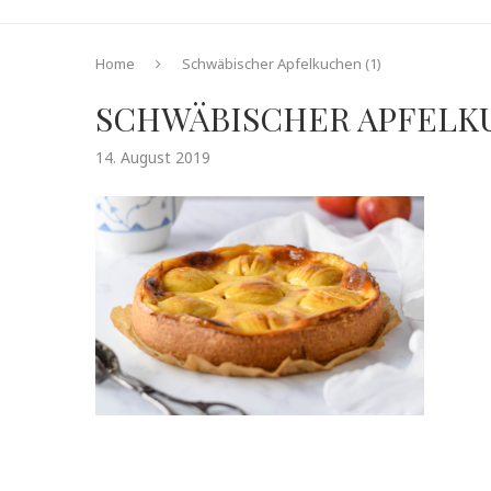
Home
Schwäbischer Apfelkuchen (1)
SCHWÄBISCHER APFELKU
14. August 2019