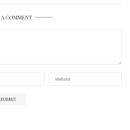
E A COMMENT