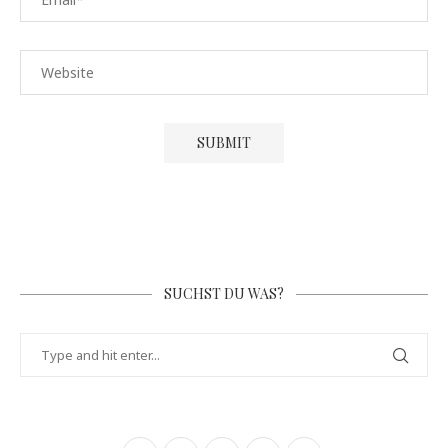
SUCHST DU WAS?