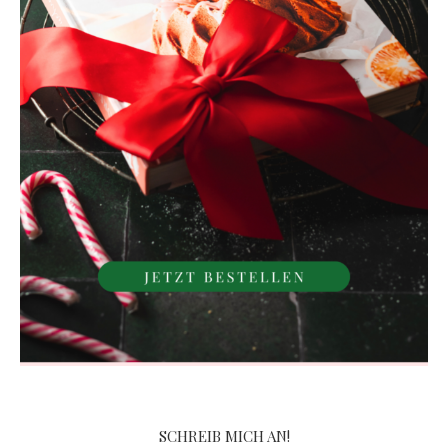
SCHREIB MICH AN!