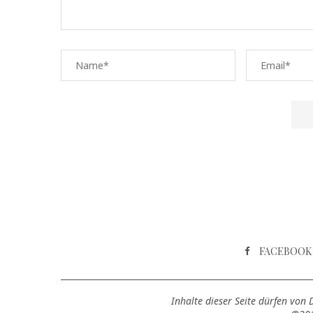
FACEBOOK
Inhalte dieser Seite dürfen von