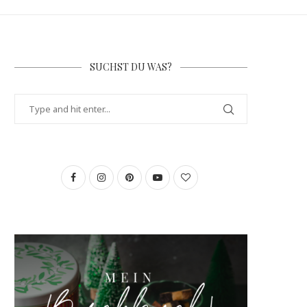
SUCHST DU WAS?