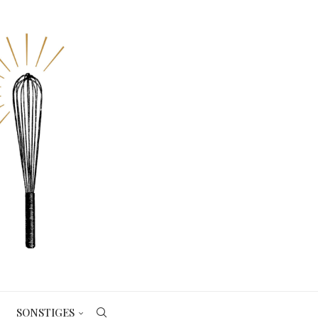
SONSTIGES