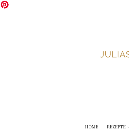
HOME
REZEPTE