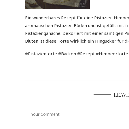
Ein wunderbares Rezept für eine Pistazien Himbee
aromatischen Pistazien Böden und ist gefüllt mit
Pistazienganache. Dekoriert mit einer samtigen P
Blüten ist diese Torte wirklich ein Hingucker für di
#Pistazientorte #Backen #Rezept #Himbeertorte
LEAV