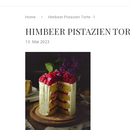
Home
Himbeer Pistazien Torte -1
HIMBEER PISTAZIEN TOR
13. Mai 2023