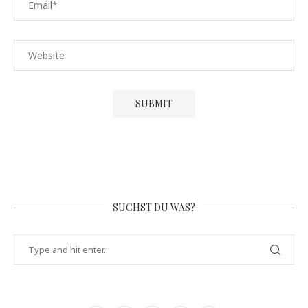
SUCHST DU WAS?