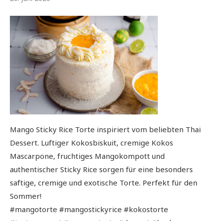
Mango Sticky Rice Torte inspiriert vom beliebten Thai
Dessert. Luftiger Kokosbiskuit, cremige Kokos
Mascarpone, fruchtiges Mangokompott und
authentischer Sticky Rice sorgen für eine besonders
saftige, cremige und exotische Torte. Perfekt für den
Sommer!
#mangotorte #mangostickyrice #kokostorte