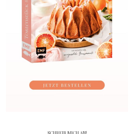
SCHREIB MICH AN!