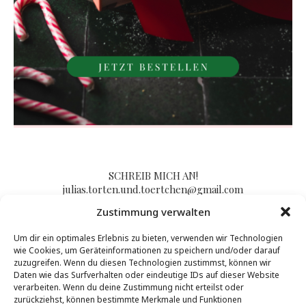
SCHREIB MICH AN!
julias.torten.und.toertchen@gmail.com
Zustimmung verwalten
Um dir ein optimales Erlebnis zu bieten, verwenden wir Technologien
Impressum/Kontakt & Datenschutzerklärung
wie Cookies, um Geräteinformationen zu speichern und/oder darauf
zuzugreifen. Wenn du diesen Technologien zustimmst, können wir
Daten wie das Surfverhalten oder eindeutige IDs auf dieser Website
verarbeiten. Wenn du deine Zustimmung nicht erteilst oder
zurückziehst, können bestimmte Merkmale und Funktionen