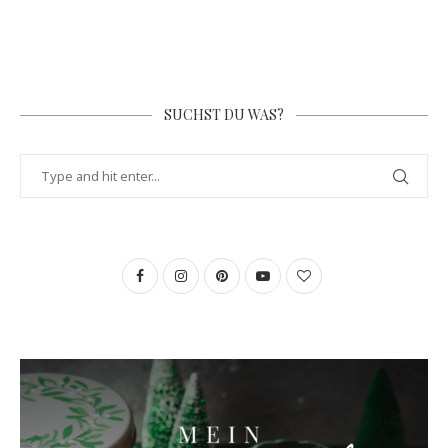
SUCHST DU WAS?