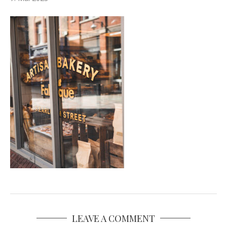
LEAVE A COMMENT