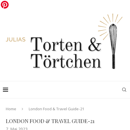
Home
London Food & Travel Guide-21
LONDON FOOD & TRAVEL GUIDE-21
7. Mai 2023