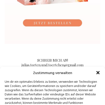
SCHREIB MICH AN!
julias.torten.und.toertchen@gmail.com
Zustimmung verwalten
Um dir ein optimales Erlebnis zu bieten, verwenden wir Technologien
Impressum/Kontakt & Datenschutzerklärung
wie Cookies, um Geräteinformationen zu speichern und/oder darauf
zuzugreifen. Wenn du diesen Technologien zustimmst, können wir
Daten wie das Surfverhalten oder eindeutige IDs auf dieser Website
verarbeiten. Wenn du deine Zustimmung nicht erteilst oder
zurückziehst, können bestimmte Merkmale und Funktionen