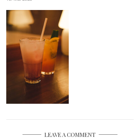
LEAVE A COMMENT