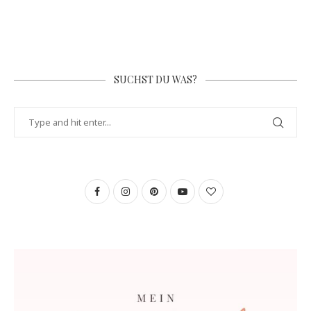
SUCHST DU WAS?