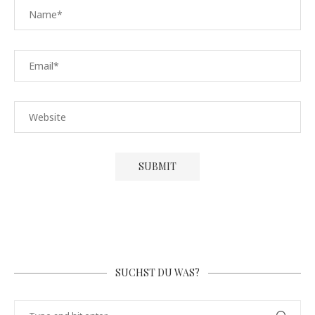
SUCHST DU WAS?