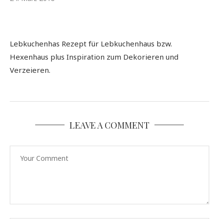
Lebkuchenhas Rezept für Lebkuchenhaus bzw.
Hexenhaus plus Inspiration zum Dekorieren und
Verzeieren.
LEAVE A COMMENT