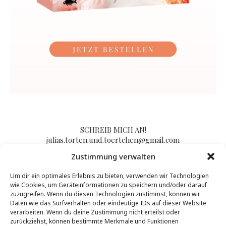
SCHREIB MICH AN!
julias.torten.und.toertchen@gmail.com
Zustimmung verwalten
Um dir ein optimales Erlebnis zu bieten, verwenden wir Technologien
Impressum/Kontakt & Datenschutzerklärung
wie Cookies, um Geräteinformationen zu speichern und/oder darauf
zuzugreifen. Wenn du diesen Technologien zustimmst, können wir
Daten wie das Surfverhalten oder eindeutige IDs auf dieser Website
verarbeiten. Wenn du deine Zustimmung nicht erteilst oder
zurückziehst, können bestimmte Merkmale und Funktionen