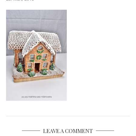
LEAVE A COMMENT