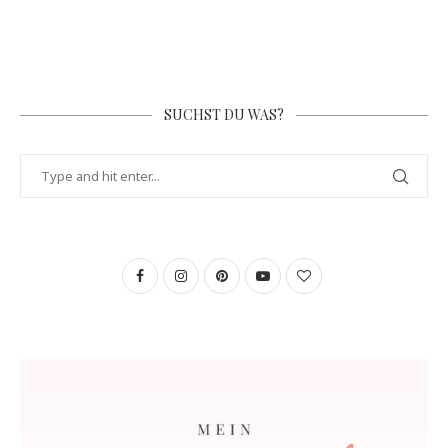
SUCHST DU WAS?