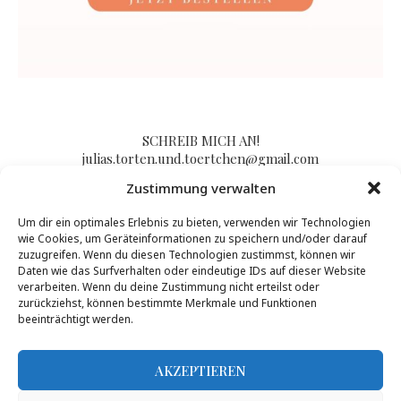
SCHREIB MICH AN!
julias.torten.und.toertchen@gmail.com
Zustimmung verwalten
Um dir ein optimales Erlebnis zu bieten, verwenden wir Technologien
Impressum/Kontakt & Datenschutzerklärung
wie Cookies, um Geräteinformationen zu speichern und/oder darauf
zuzugreifen. Wenn du diesen Technologien zustimmst, können wir
Daten wie das Surfverhalten oder eindeutige IDs auf dieser Website
verarbeiten. Wenn du deine Zustimmung nicht erteilst oder
zurückziehst, können bestimmte Merkmale und Funktionen
beeinträchtigt werden.
AKZEPTIEREN