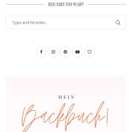
SUCHST DU WAS?