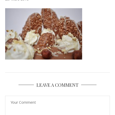
LEAVE A COMMENT