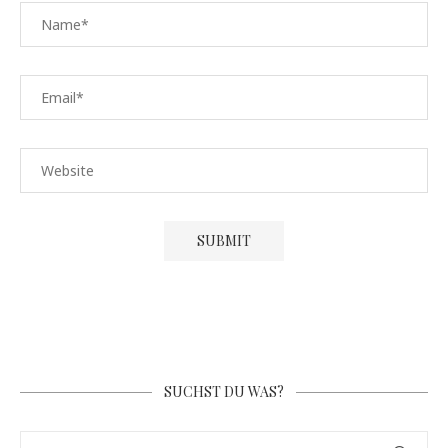
SUCHST DU WAS?