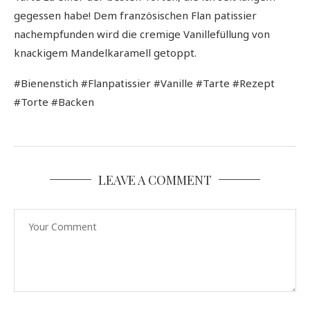
gegessen habe! Dem französischen Flan patissier
nachempfunden wird die cremige Vanillefüllung von
knackigem Mandelkaramell getoppt.
#Bienenstich #Flanpatissier #Vanille #Tarte #Rezept
#Torte #Backen
LEAVE A COMMENT