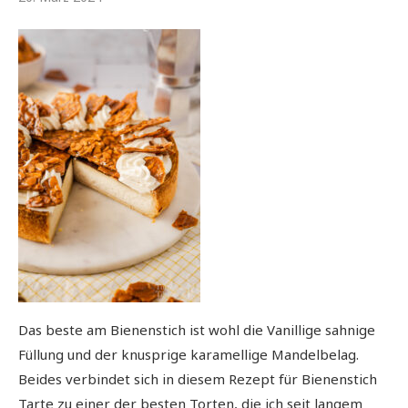
Das beste am Bienenstich ist wohl die Vanillige sahnige
Füllung und der knusprige karamellige Mandelbelag.
Beides verbindet sich in diesem Rezept für Bienenstich
Tarte zu einer der besten Torten, die ich seit langem