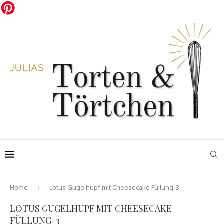
Home
Lotus Gugelhupf mit Cheesecake Füllung-3
LOTUS GUGELHUPF MIT CHEESECAKE
FÜLLUNG-3