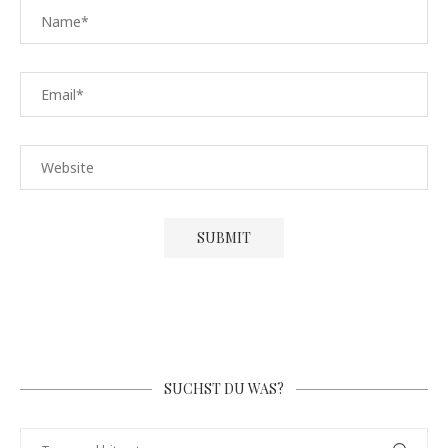
SUCHST DU WAS?