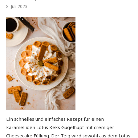
8. Juli 2023
Ein schnelles und einfaches Rezept für einen
karamelligen Lotus Keks Gugelhupf mit cremiger
Cheesecake Füllung. Der Teig wird sowohl aus dem Lotus