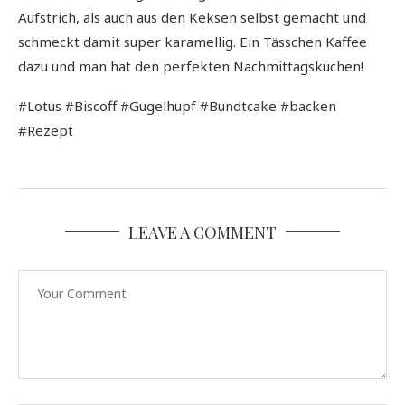
Aufstrich, als auch aus den Keksen selbst gemacht und
schmeckt damit super karamellig. Ein Tässchen Kaffee
dazu und man hat den perfekten Nachmittagskuchen!
#Lotus #Biscoff #Gugelhupf #Bundtcake #backen
#Rezept
LEAVE A COMMENT