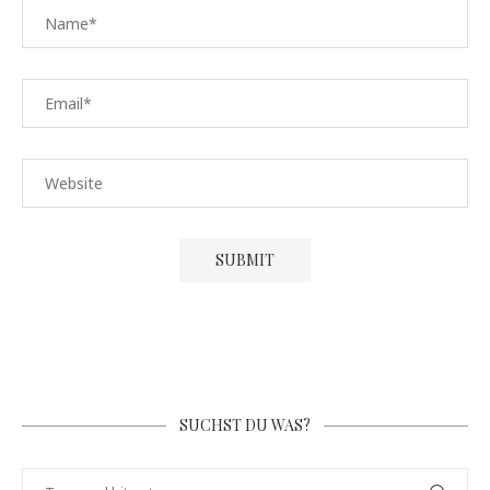
SUCHST DU WAS?