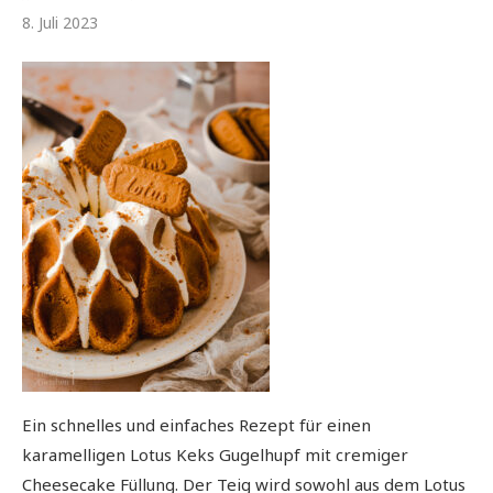
8. Juli 2023
Ein schnelles und einfaches Rezept für einen
karamelligen Lotus Keks Gugelhupf mit cremiger
Cheesecake Füllung. Der Teig wird sowohl aus dem Lotus