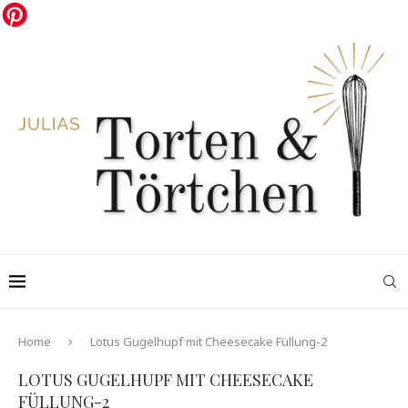
Home
Lotus Gugelhupf mit Cheesecake Füllung-2
LOTUS GUGELHUPF MIT CHEESECAKE
FÜLLUNG-2