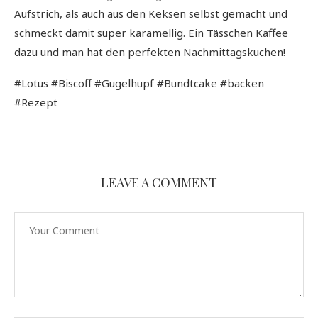
Aufstrich, als auch aus den Keksen selbst gemacht und
schmeckt damit super karamellig. Ein Tässchen Kaffee
dazu und man hat den perfekten Nachmittagskuchen!
#Lotus #Biscoff #Gugelhupf #Bundtcake #backen
#Rezept
LEAVE A COMMENT