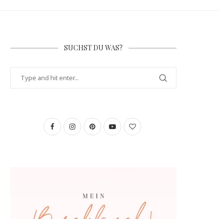
SUCHST DU WAS?