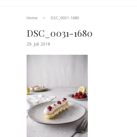
Home
DSC_0031-1680
DSC_0031-1680
29. Juli 2018