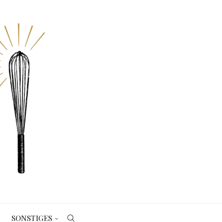
SONSTIGES