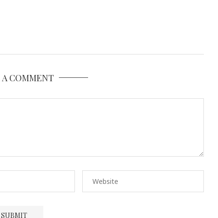
E A COMMENT