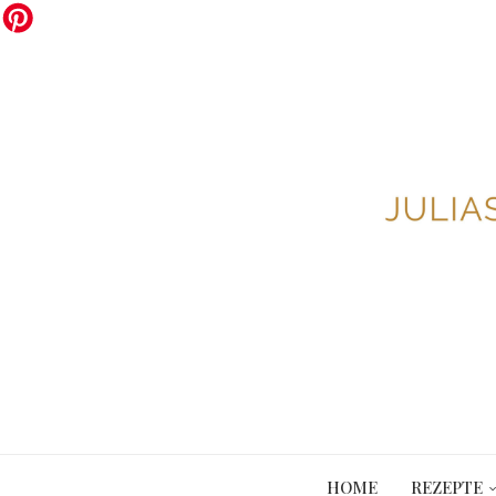
HOME
REZEPTE