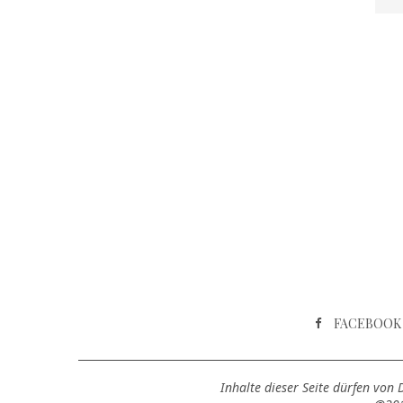
FACEBOOK
Inhalte dieser Seite dürfen von