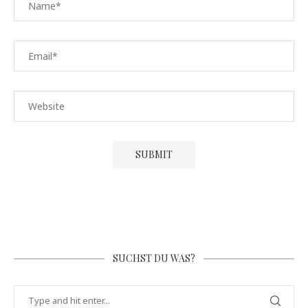
SUCHST DU WAS?