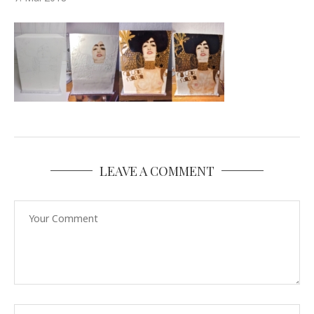
LEAVE A COMMENT