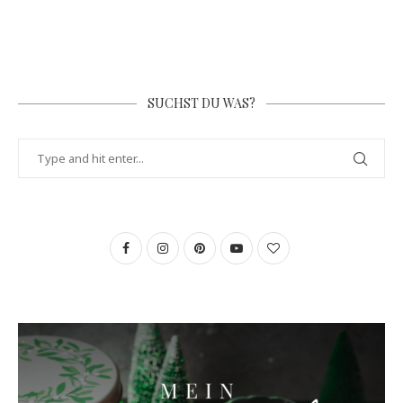
SUCHST DU WAS?