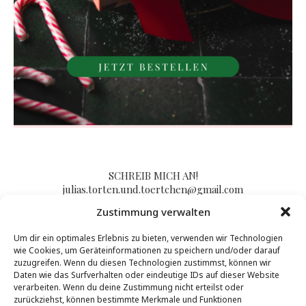
SCHREIB MICH AN!
julias.torten.und.toertchen@gmail.com
Zustimmung verwalten
Um dir ein optimales Erlebnis zu bieten, verwenden wir Technologien
Impressum/Kontakt & Datenschutzerklärung
wie Cookies, um Geräteinformationen zu speichern und/oder darauf
zuzugreifen. Wenn du diesen Technologien zustimmst, können wir
Daten wie das Surfverhalten oder eindeutige IDs auf dieser Website
verarbeiten. Wenn du deine Zustimmung nicht erteilst oder
zurückziehst, können bestimmte Merkmale und Funktionen