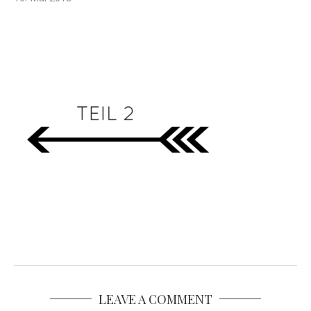
LEAVE A COMMENT