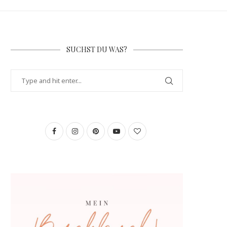
SUCHST DU WAS?