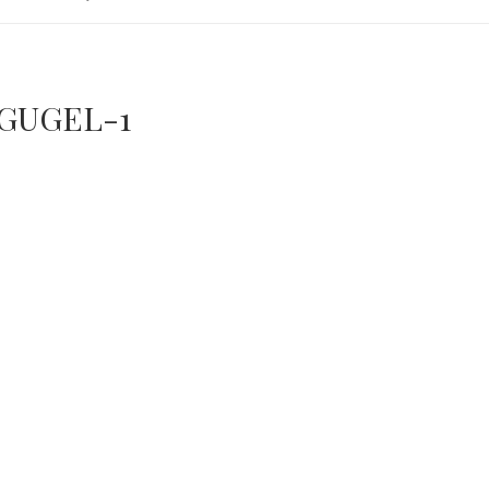
GUGEL-1