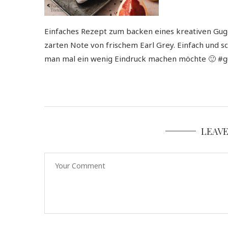
Einfaches Rezept zum backen eines kreativen Guge
zarten Note von frischem Earl Grey. Einfach und 
man mal ein wenig Eindruck machen möchte 🙂 #g
LEAV