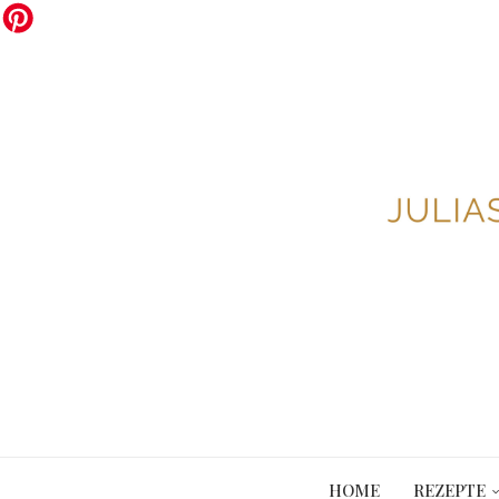
HOME
REZEPTE