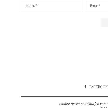
FACEBOOK
Inhalte dieser Seite dürfen von