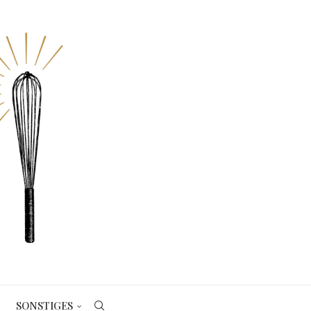
SONSTIGES