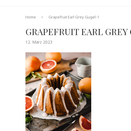
Home
Grapefruit Earl Grey Gugel-1
GRAPEFRUIT EARL GREY 
12. März 2023