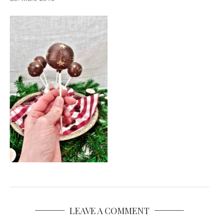
LEAVE A COMMENT