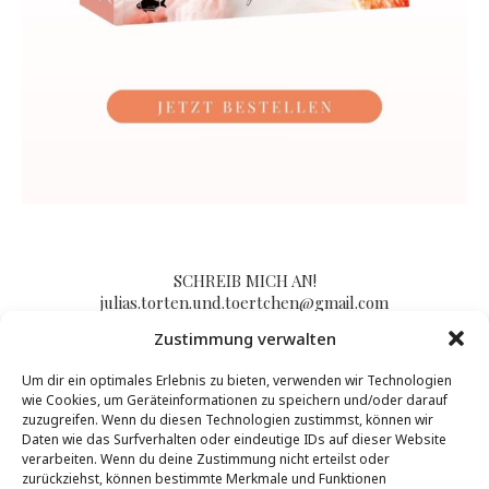
SCHREIB MICH AN!
julias.torten.und.toertchen@gmail.com
Zustimmung verwalten
Um dir ein optimales Erlebnis zu bieten, verwenden wir Technologien
Impressum/Kontakt & Datenschutzerklärung
wie Cookies, um Geräteinformationen zu speichern und/oder darauf
zuzugreifen. Wenn du diesen Technologien zustimmst, können wir
Daten wie das Surfverhalten oder eindeutige IDs auf dieser Website
verarbeiten. Wenn du deine Zustimmung nicht erteilst oder
zurückziehst, können bestimmte Merkmale und Funktionen