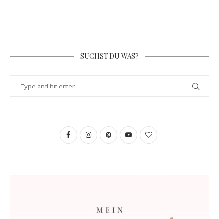
SUCHST DU WAS?