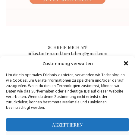
SCHREIB MICH AN!
julias.torten.und.toertchen@gmail.com
Zustimmung verwalten
Um dir ein optimales Erlebnis zu bieten, verwenden wir Technologien
Impressum/Kontakt & Datenschutzerklärung
wie Cookies, um Geräteinformationen zu speichern und/oder darauf
zuzugreifen. Wenn du diesen Technologien zustimmst, können wir
Daten wie das Surfverhalten oder eindeutige IDs auf dieser Website
verarbeiten. Wenn du deine Zustimmung nicht erteilst oder
zurückziehst, können bestimmte Merkmale und Funktionen
beeinträchtigt werden.
AKZEPTIEREN