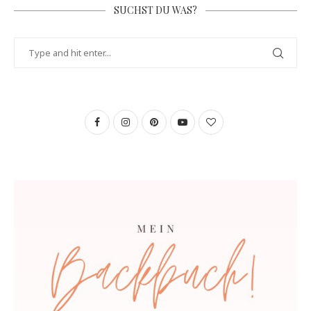
SUCHST DU WAS?