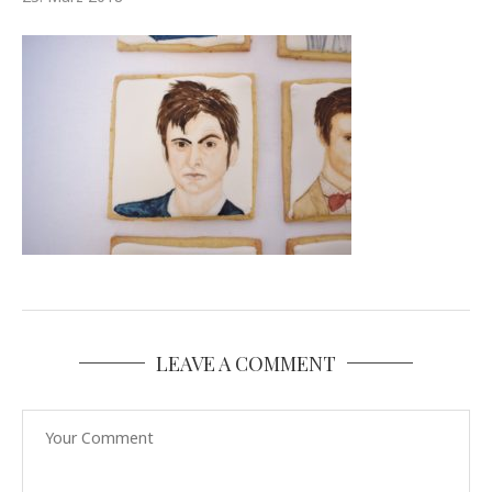
LEAVE A COMMENT