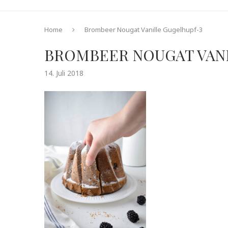
Home
Brombeer Nougat Vanille Gugelhupf-3
BROMBEER NOUGAT VAN
14. Juli 2018