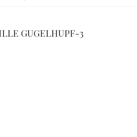
ILLE GUGELHUPF-3