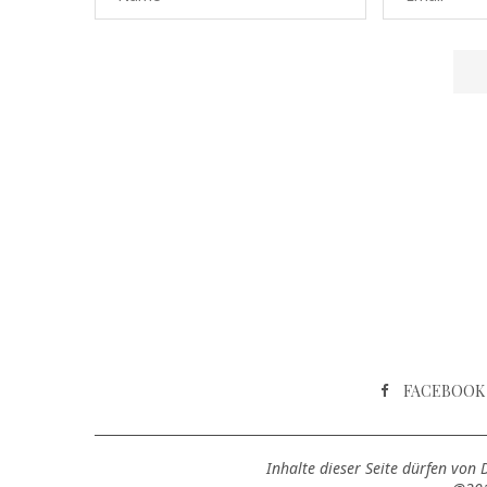
FACEBOOK
Inhalte dieser Seite dürfen von