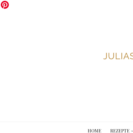
HOME
REZEPTE