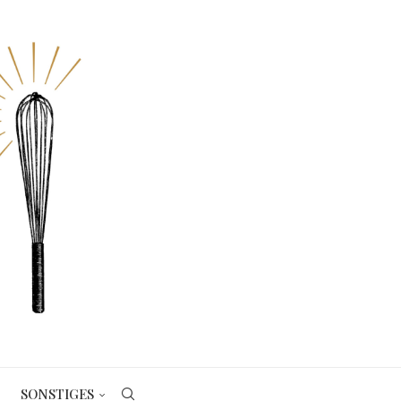
SONSTIGES