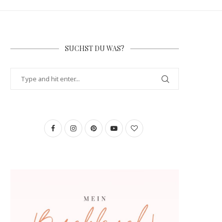
SUCHST DU WAS?