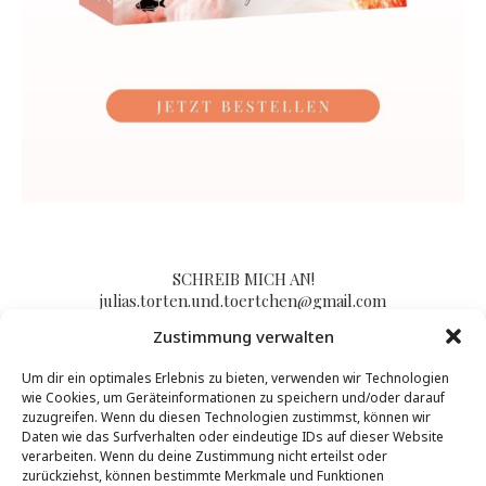
SCHREIB MICH AN!
julias.torten.und.toertchen@gmail.com
Zustimmung verwalten
Um dir ein optimales Erlebnis zu bieten, verwenden wir Technologien
Impressum/Kontakt & Datenschutzerklärung
wie Cookies, um Geräteinformationen zu speichern und/oder darauf
zuzugreifen. Wenn du diesen Technologien zustimmst, können wir
Daten wie das Surfverhalten oder eindeutige IDs auf dieser Website
verarbeiten. Wenn du deine Zustimmung nicht erteilst oder
zurückziehst, können bestimmte Merkmale und Funktionen