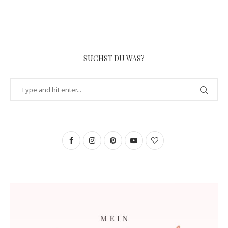
SUCHST DU WAS?