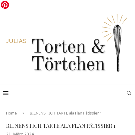
Home
BIENENSTICH TARTE ala Flan Pâtissier 1
BIENENSTICH TARTE ALA FLAN PÂTISSIER 1
21. März 2024