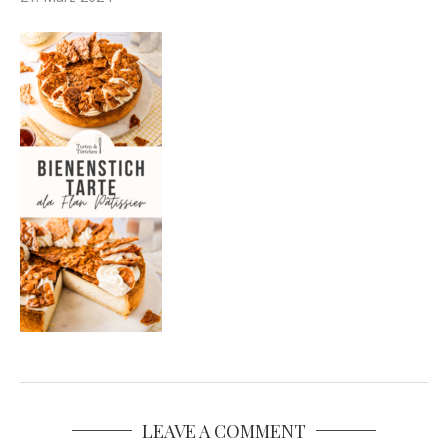
LEAVE A COMMENT