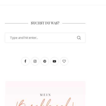
SUCHST DU WAS?