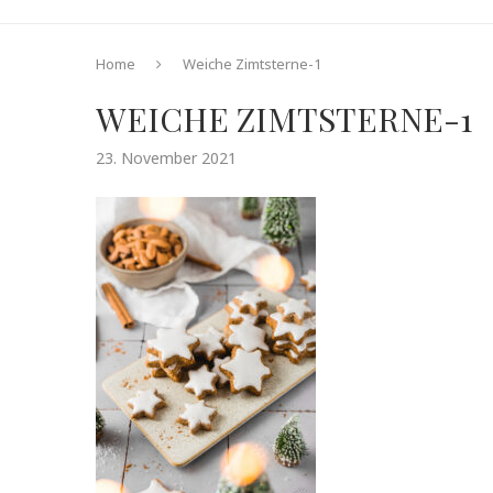
Home
Weiche Zimtsterne-1
WEICHE ZIMTSTERNE-1
23. November 2021