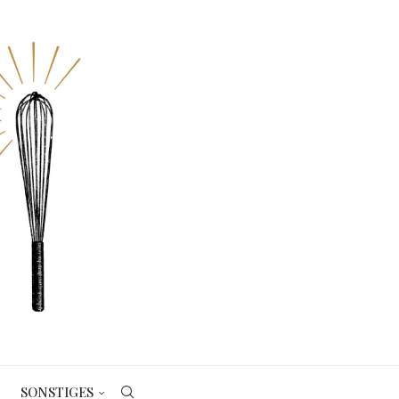
SONSTIGES