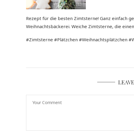
Rezept für die besten Zimtsterne! Ganz einfach g
Weihnachtsbäckerei. Weiche Zimtsterne, die eine
#Zimtsterne #Plätzchen #Weihnachtsplätzchen #
LEAV