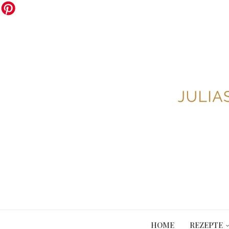
HOME
REZEPTE