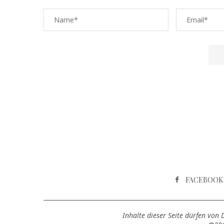
FACEBOOK
Inhalte dieser Seite dürfen von