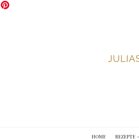
HOME
REZEPTE