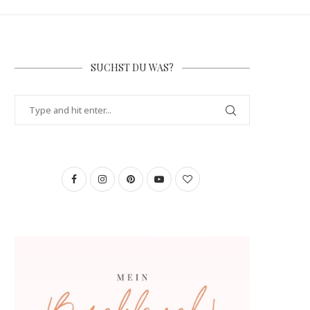
SUCHST DU WAS?