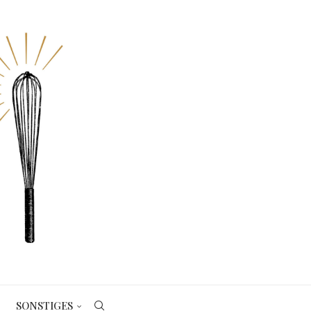
SONSTIGES