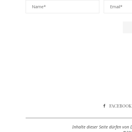
FACEBOOK
Inhalte dieser Seite dürfen von