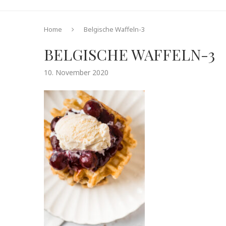
Home
Belgische Waffeln-3
BELGISCHE WAFFELN-3
10. November 2020