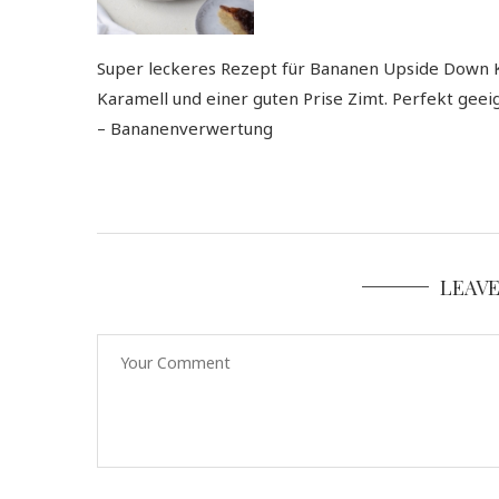
Super leckeres Rezept für Bananen Upside Down 
Karamell und einer guten Prise Zimt. Perfekt gee
– Bananenverwertung
LEAV