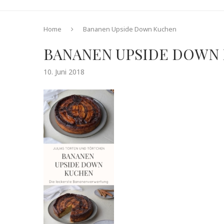
Home
Bananen Upside Down Kuchen
BANANEN UPSIDE DOWN
10. Juni 2018