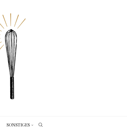
SONSTIGES