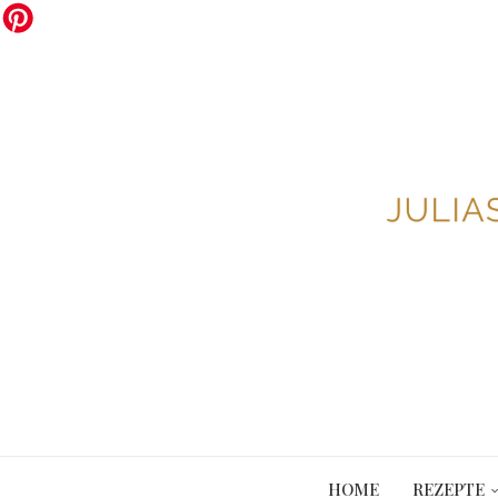
HOME
REZEPTE