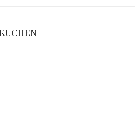
 KUCHEN