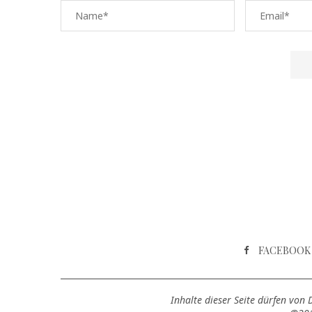
FACEBOOK
Inhalte dieser Seite dürfen von