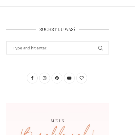
SUCHST DU WAS?