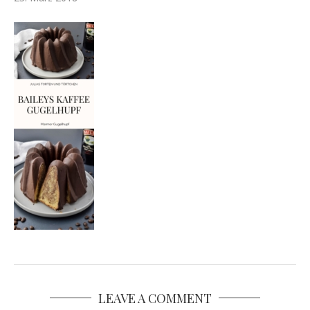
LEAVE A COMMENT