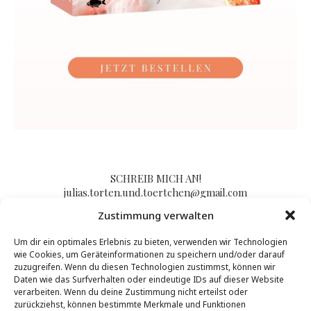
SCHREIB MICH AN!
julias.torten.und.toertchen@gmail.com
Zustimmung verwalten
Um dir ein optimales Erlebnis zu bieten, verwenden wir Technologien
Impressum/Kontakt & Datenschutzerklärung
wie Cookies, um Geräteinformationen zu speichern und/oder darauf
zuzugreifen. Wenn du diesen Technologien zustimmst, können wir
Daten wie das Surfverhalten oder eindeutige IDs auf dieser Website
verarbeiten. Wenn du deine Zustimmung nicht erteilst oder
zurückziehst, können bestimmte Merkmale und Funktionen