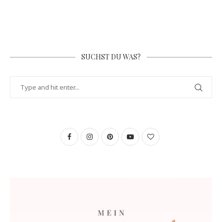
SUCHST DU WAS?