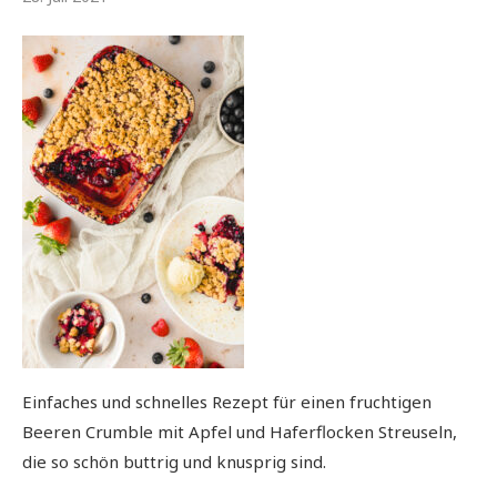
Einfaches und schnelles Rezept für einen fruchtigen
Beeren Crumble mit Apfel und Haferflocken Streuseln,
die so schön buttrig und knusprig sind.