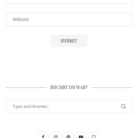
SUCHST DU WAS?