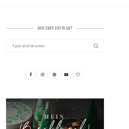
SUCHST DU WAS?