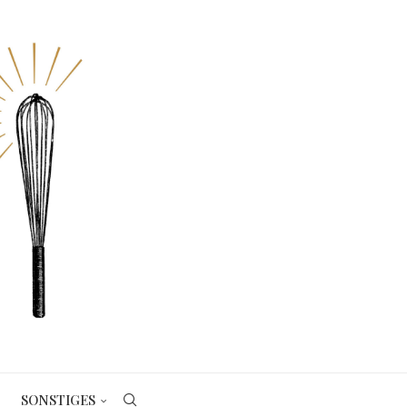
SONSTIGES