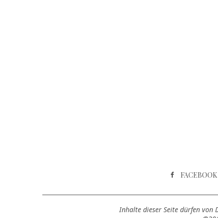
FACEBOOK
Inhalte dieser Seite dürfen von