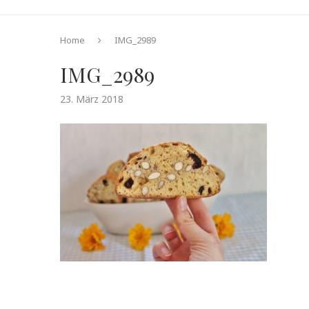
Home
IMG_2989
IMG_2989
23. März 2018