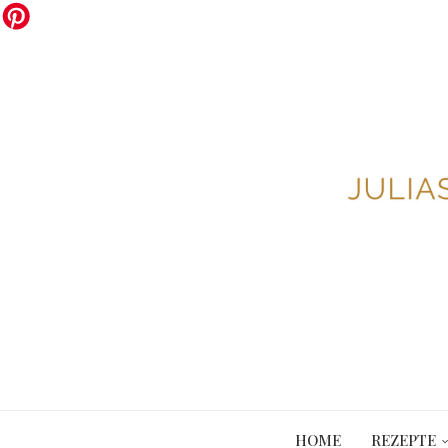
HOME
REZEPTE