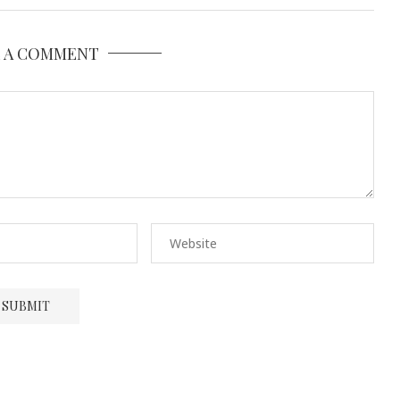
E A COMMENT