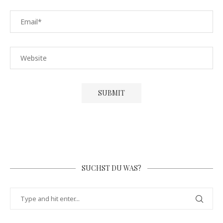
SUCHST DU WAS?