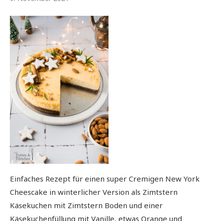
Einfaches Rezept für einen super Cremigen New York
Cheescake in winterlicher Version als Zimtstern
Käsekuchen mit Zimtstern Boden und einer
Käsekuchenfüllung mit Vanille, etwas Orange und