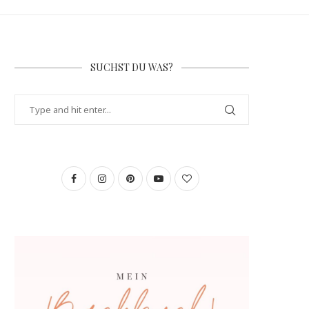
SUCHST DU WAS?