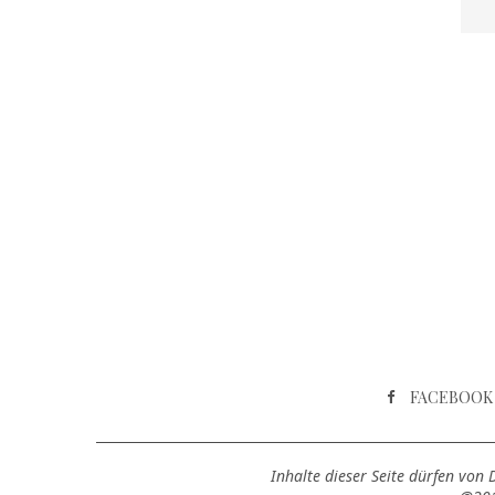
FACEBOOK
Inhalte dieser Seite dürfen von