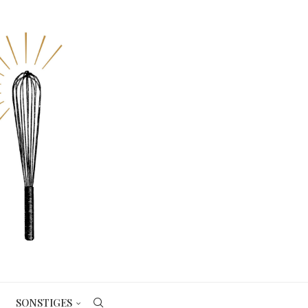
SONSTIGES