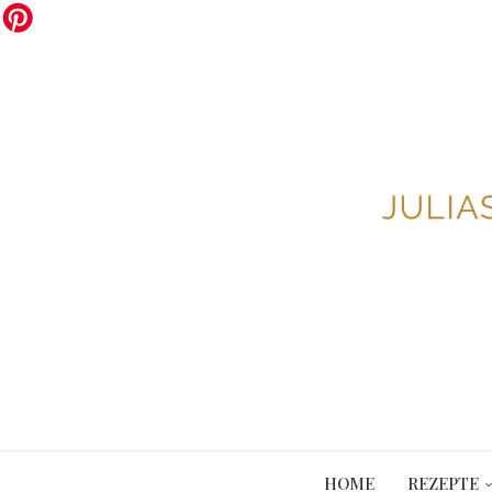
HOME
REZEPTE