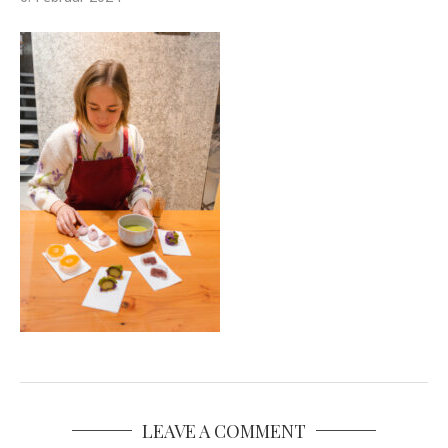
LEAVE A COMMENT