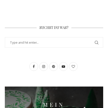
SUCHST DU WAS?