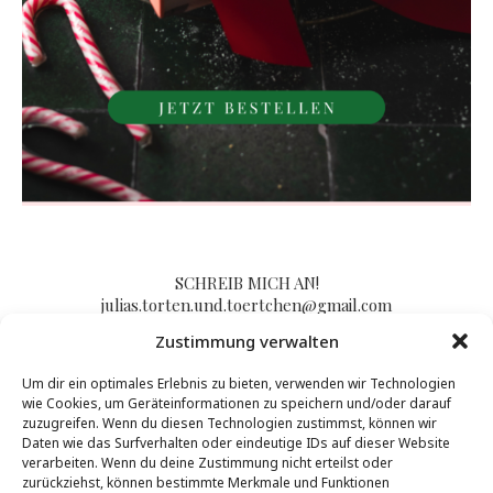
SCHREIB MICH AN!
julias.torten.und.toertchen@gmail.com
Zustimmung verwalten
Um dir ein optimales Erlebnis zu bieten, verwenden wir Technologien
Impressum/Kontakt & Datenschutzerklärung
wie Cookies, um Geräteinformationen zu speichern und/oder darauf
zuzugreifen. Wenn du diesen Technologien zustimmst, können wir
Daten wie das Surfverhalten oder eindeutige IDs auf dieser Website
verarbeiten. Wenn du deine Zustimmung nicht erteilst oder
zurückziehst, können bestimmte Merkmale und Funktionen