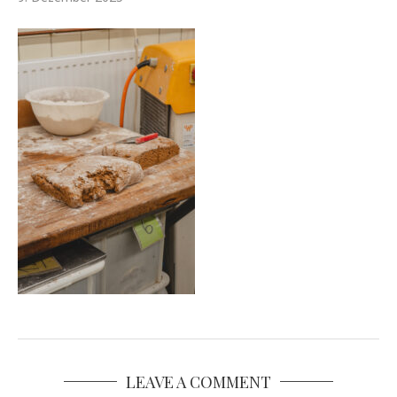
LEAVE A COMMENT