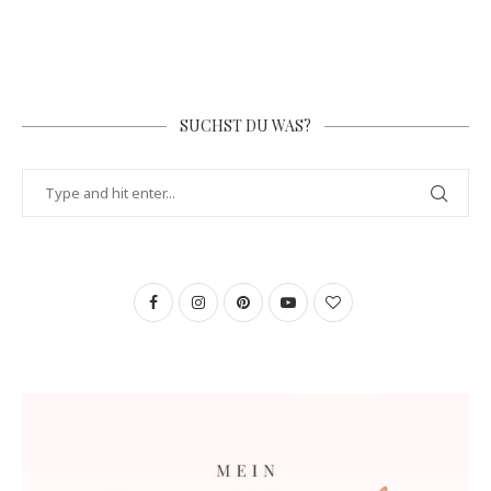
SUCHST DU WAS?