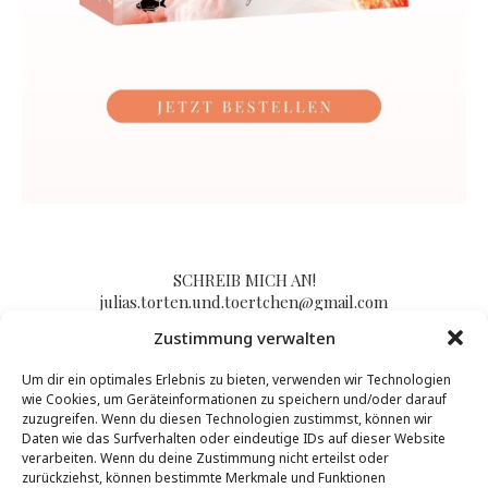
SCHREIB MICH AN!
julias.torten.und.toertchen@gmail.com
Zustimmung verwalten
Um dir ein optimales Erlebnis zu bieten, verwenden wir Technologien
Impressum/Kontakt & Datenschutzerklärung
wie Cookies, um Geräteinformationen zu speichern und/oder darauf
zuzugreifen. Wenn du diesen Technologien zustimmst, können wir
Daten wie das Surfverhalten oder eindeutige IDs auf dieser Website
verarbeiten. Wenn du deine Zustimmung nicht erteilst oder
zurückziehst, können bestimmte Merkmale und Funktionen