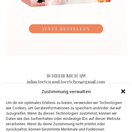
SCHREIB MICH AN!
julias.torten.und.toertchen@gmail.com
Zustimmung verwalten
Um dir ein optimales Erlebnis zu bieten, verwenden wir Technologien
Impressum/Kontakt & Datenschutzerklärung
wie Cookies, um Geräteinformationen zu speichern und/oder darauf
zuzugreifen. Wenn du diesen Technologien zustimmst, können wir
Daten wie das Surfverhalten oder eindeutige IDs auf dieser Website
verarbeiten. Wenn du deine Zustimmung nicht erteilst oder
zurückziehst, können bestimmte Merkmale und Funktionen