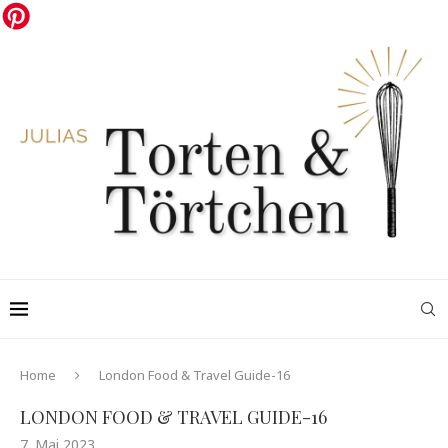
Home
London Food & Travel Guide-16
LONDON FOOD & TRAVEL GUIDE-16
7. Mai 2023