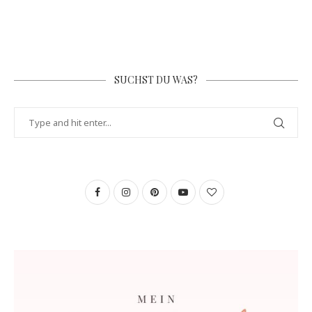
SUCHST DU WAS?