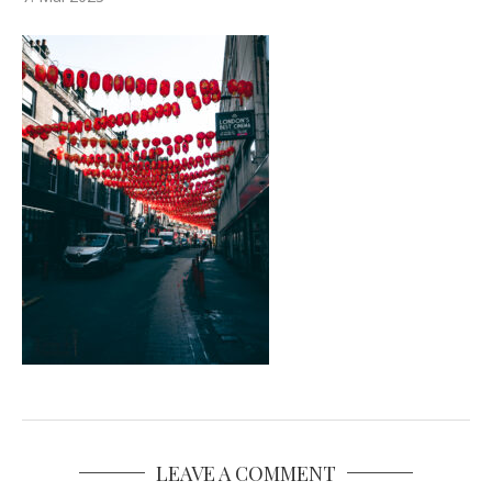
LEAVE A COMMENT