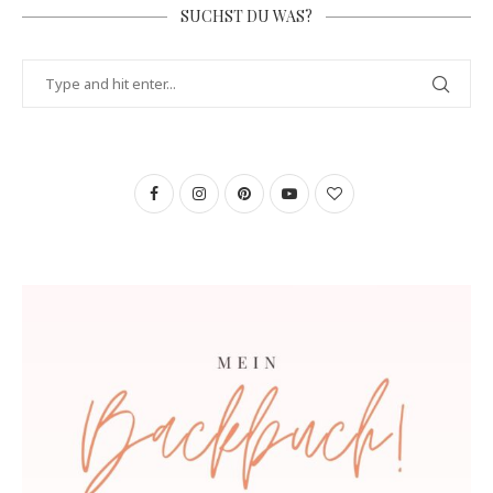
SUCHST DU WAS?