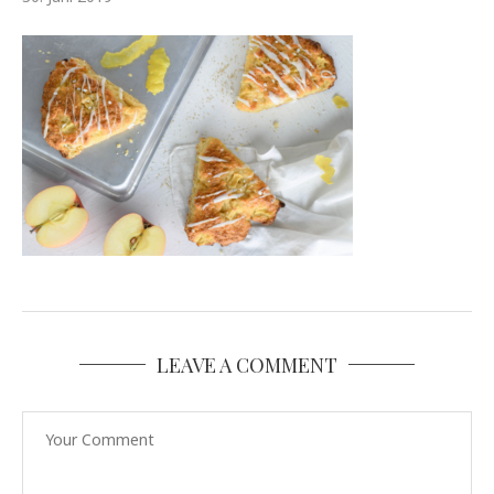
LEAVE A COMMENT