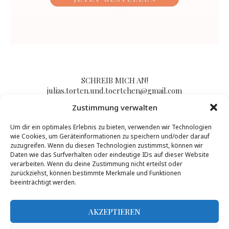
SCHREIB MICH AN!
julias.torten.und.toertchen@gmail.com
Zustimmung verwalten
Um dir ein optimales Erlebnis zu bieten, verwenden wir Technologien
Impressum/Kontakt & Datenschutzerklärung
wie Cookies, um Geräteinformationen zu speichern und/oder darauf
zuzugreifen. Wenn du diesen Technologien zustimmst, können wir
Daten wie das Surfverhalten oder eindeutige IDs auf dieser Website
verarbeiten. Wenn du deine Zustimmung nicht erteilst oder
zurückziehst, können bestimmte Merkmale und Funktionen
beeinträchtigt werden.
AKZEPTIEREN